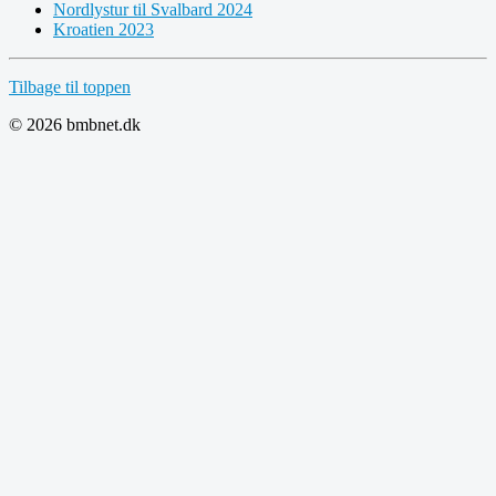
Nordlystur til Svalbard 2024
Kroatien 2023
Tilbage til toppen
© 2026 bmbnet.dk